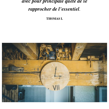
avec pour principale quête de se
rapprocher de l’essentiel
.
THOMAS L