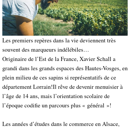
Les premiers repères dans la vie deviennent très
souvent des marqueurs indélébiles…
Originaire de l’Est de la France, Xavier Schall a
grandi dans les grands espaces des Hautes-Vosges, en
plein milieu de ces sapins si représentatifs de ce
département Lorrain!Il rêve de devenir menuisier à
l’âge de 14 ans, mais l’orientation scolaire de
l’époque codifie un parcours plus « général »!
Les années d’études dans le commerce en Alsace,