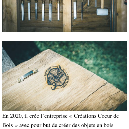
En 2020, il crée l’entreprise « Créations Coeur de
Bois » avec pour but de créer des objets en bois