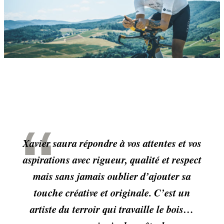
Xavier saura répondre à vos attentes et vos
aspirations avec rigueur, qualité et respect
mais sans jamais oublier d’ajouter sa
touche créative et originale. C’est un
artiste du terroir qui travaille le bois…