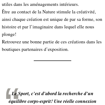
utiles dans les aménagements intérieurs.
Être au contact de la Nature stimule la créativité,
ainsi chaque création est unique de par sa forme, son
histoire et par l’imaginaire dans lequel elle nous
plonge!
Retrouvez une bonne partie de ces créations dans les
boutiques partenaires d’exposition.
Le Sport, c’est d’abord la recherche d’un
équilibre corps-esprit! Une réelle connexion