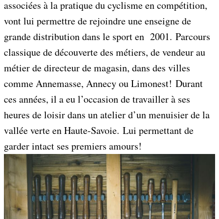
associées à la pratique du cyclisme en compétition,
vont lui permettre de rejoindre une enseigne de
grande distribution dans le sport en 2001. Parcours
classique de découverte des métiers, de vendeur au
métier de directeur de magasin, dans des villes
comme Annemasse, Annecy ou Limonest! Durant
ces années, il a eu l’occasion de travailler à ses
heures de loisir dans un atelier d’un menuisier de la
vallée verte en Haute-Savoie. Lui permettant de
garder intact ses premiers amours!