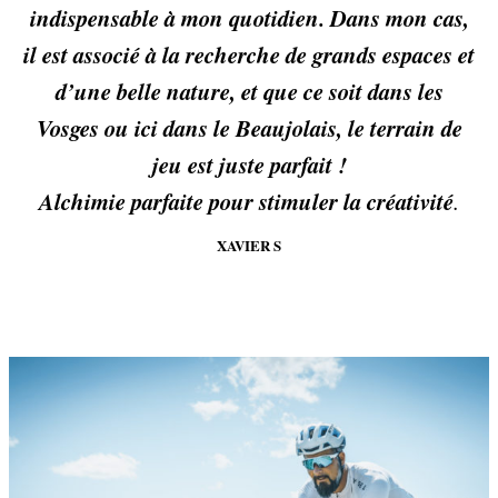
indispensable à mon quotidien.
Dans mon cas,
il est associé à la recherche de grands espaces et
d’une belle nature, et que ce soit dans les
Vosges ou ici dans le Beaujolais, le terrain de
jeu est juste parfait !
Alchimie parfaite pour stimuler la créativité
.
XAVIER S