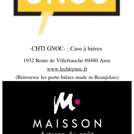
-CHTI GNOC- : Cave à bières
1932 Route de Villefranche 69480 Anse
www.lechtignoc.fr
(Retrouvez les porte-bières made in Beaujolais)