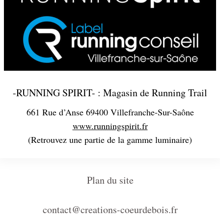
-RUNNING SPIRIT- : Magasin de Running Trail
661 Rue d’Anse 69400 Villefranche-Sur-Saône
www.runningspirit.fr
(Retrouvez une partie de la gamme luminaire)
Plan du site
contact@creations-coeurdebois.fr